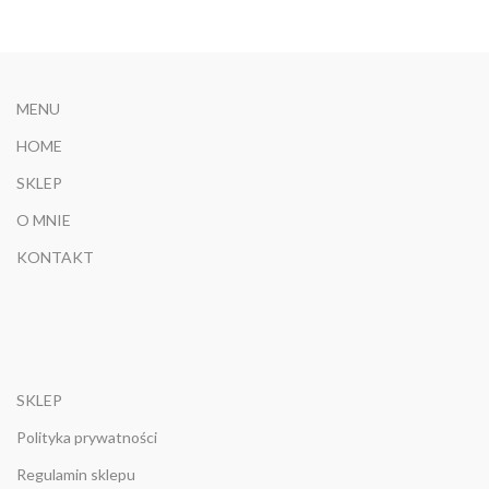
MENU
HOME
SKLEP
O MNIE
KONTAKT
SKLEP
Polityka prywatności
Regulamin sklepu