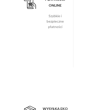
ONLINE
Szybkie i
bezpieczne
płatności
WYSYŁKA EKO