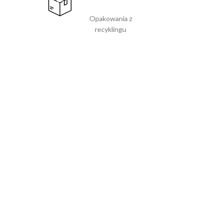
Opakowania z
recyklingu