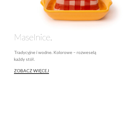
Maselnice.
Tradycyjne i wodne. Kolorowe – rozweselą
każdy stół.
ZOBACZ WIĘCEJ