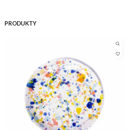
PRODUKTY