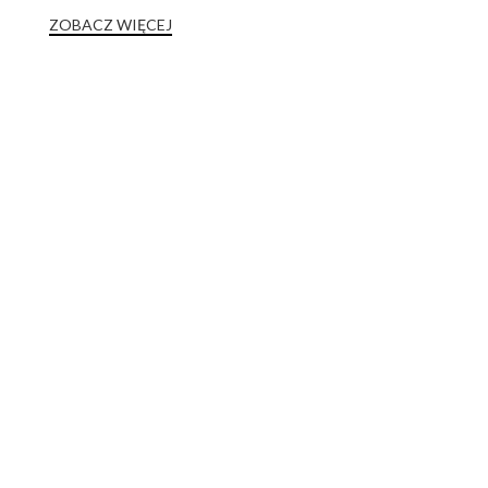
ZOBACZ WIĘCEJ