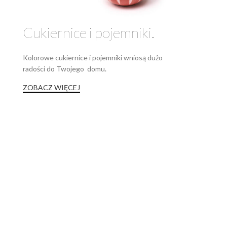
Cukiernice i pojemniki.
Kolorowe cukiernice i pojemniki wniosą dużo
radości do Twojego domu.
ZOBACZ WIĘCEJ