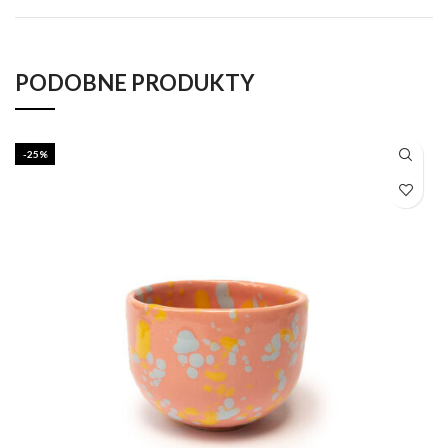
PODOBNE PRODUKTY
-25%