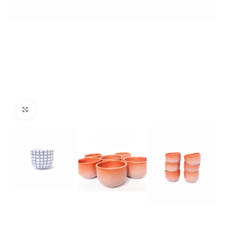
Click to enlarge