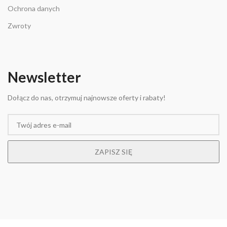
Ochrona danych
Zwroty
Newsletter
Dołącz do nas, otrzymuj najnowsze oferty i rabaty!