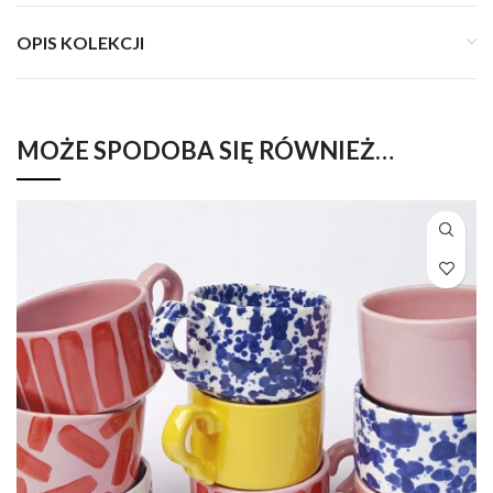
OPIS KOLEKCJI
MOŻE SPODOBA SIĘ RÓWNIEŻ…