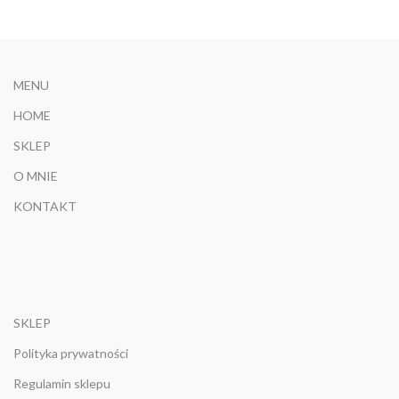
MENU
HOME
SKLEP
O MNIE
KONTAKT
SKLEP
Polityka prywatności
Regulamin sklepu