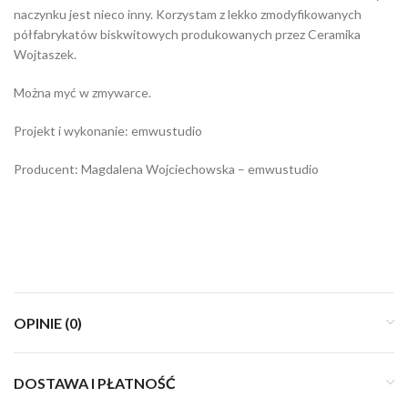
naczynku jest nieco inny. Korzystam z lekko zmodyfikowanych
półfabrykatów biskwitowych produkowanych przez Ceramika
Wojtaszek.
Można myć w zmywarce.
Projekt i wykonanie: emwustudio
Producent: Magdalena Wojciechowska – emwustudio
OPINIE (0)
DOSTAWA I PŁATNOŚĆ