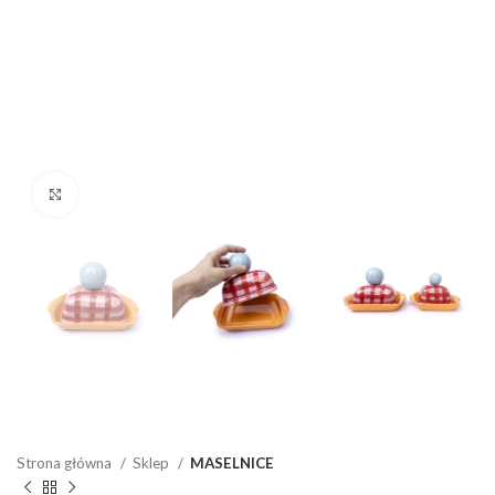
Click to enlarge
Strona główna
Sklep
MASELNICE