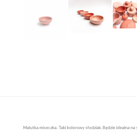
Malutka miseczka. Taki kolorowy słodziak. Będzie idealna na 