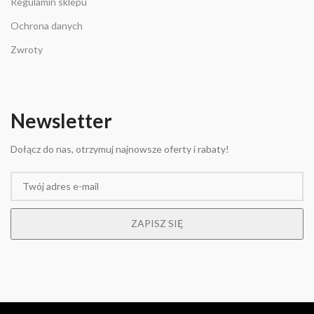
Regulamin sklepu
Ochrona danych
Zwroty
Newsletter
Dołącz do nas, otrzymuj najnowsze oferty i rabaty!