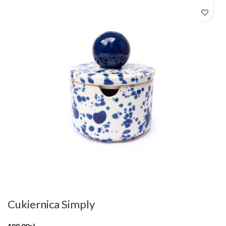
Cukiernica Simply