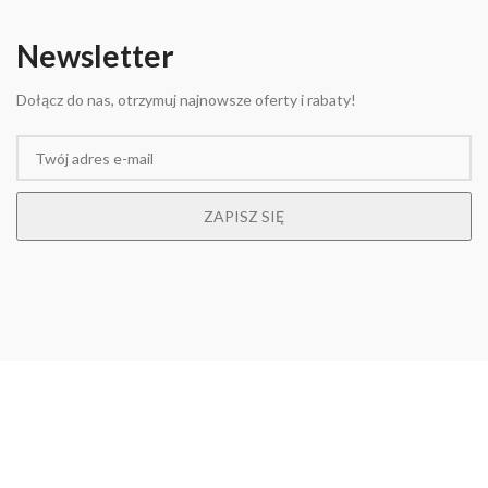
Newsletter
Dołącz do nas, otrzymuj najnowsze oferty i rabaty!
Powered by
New Reality Studio