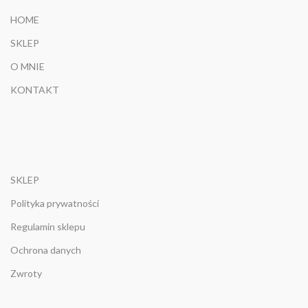
HOME
SKLEP
O MNIE
KONTAKT
SKLEP
Polityka prywatności
Regulamin sklepu
Ochrona danych
Zwroty