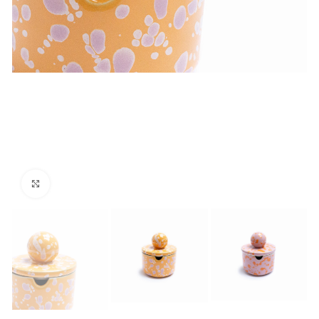
Click to enlarge