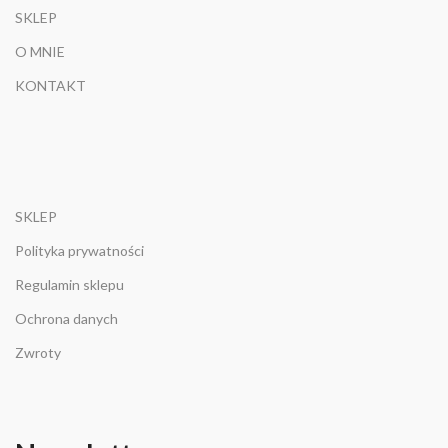
SKLEP
O MNIE
KONTAKT
SKLEP
Polityka prywatności
Regulamin sklepu
Ochrona danych
Zwroty