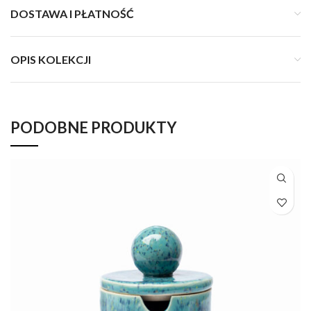
DOSTAWA I PŁATNOŚĆ
OPIS KOLEKCJI
PODOBNE PRODUKTY