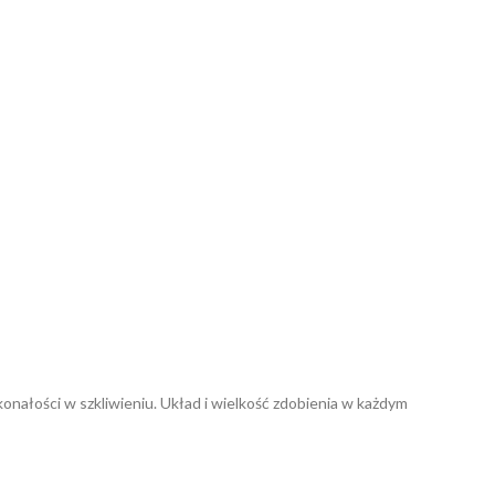
onałości w szkliwieniu. Układ i wielkość zdobienia w każdym