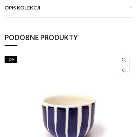
OPIS KOLEKCJI
PODOBNE PRODUKTY
-13%