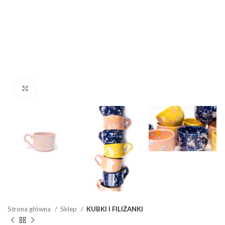
Click to enlarge
Strona główna
Sklep
KUBKI I FILIŻANKI