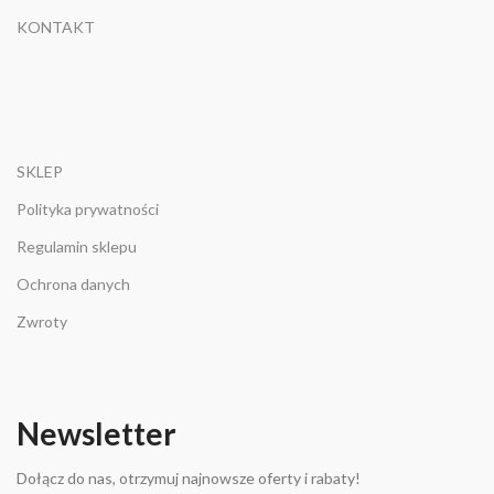
KONTAKT
SKLEP
Polityka prywatności
Regulamin sklepu
Ochrona danych
Zwroty
Newsletter
Dołącz do nas, otrzymuj najnowsze oferty i rabaty!