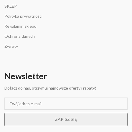
SKLEP
Polityka prywatności
Regulamin sklepu
Ochrona danych
Zwroty
Newsletter
Dołącz do nas, otrzymuj najnowsze oferty i rabaty!